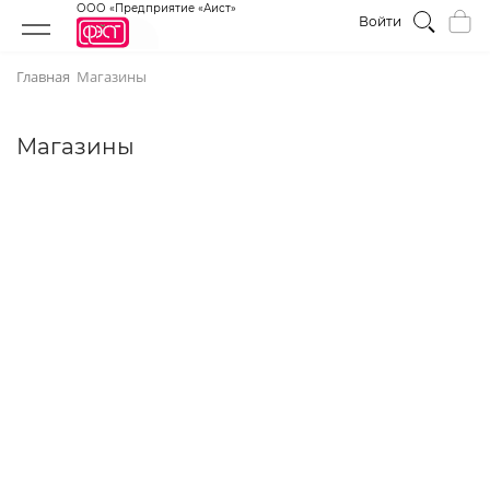
ООО «Предприятие «Аист»
Войти
Главная
Магазины
Магазины