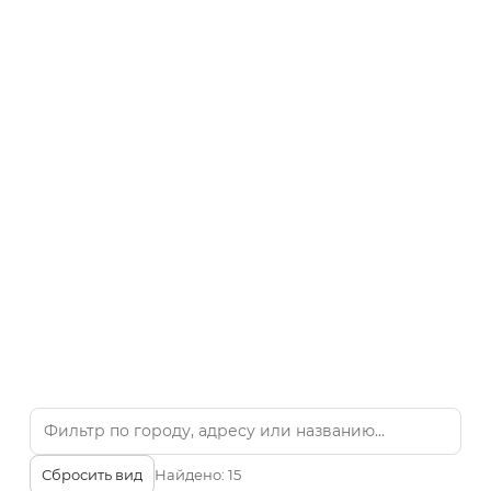
Сбросить вид
Найдено:
15