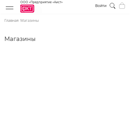
ООО «Предприятие «Аист»
Войти
Главная
Магазины
Магазины