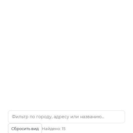
Сбросить вид
Найдено:
15