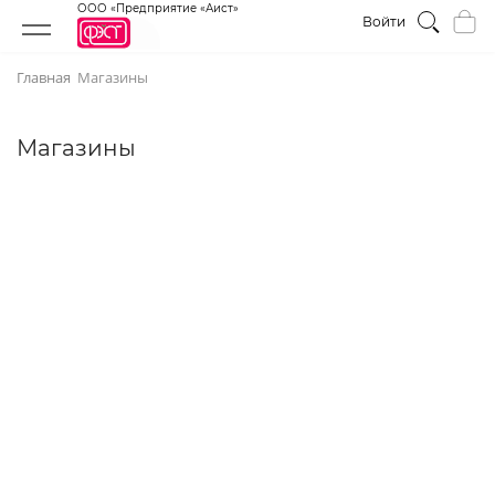
ООО «Предприятие «Аист»
Войти
Главная
Магазины
Магазины