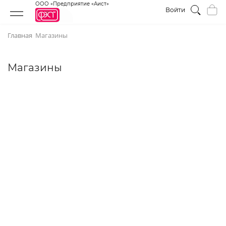
ООО «Предприятие «Аист»
Войти
Главная
Магазины
Магазины