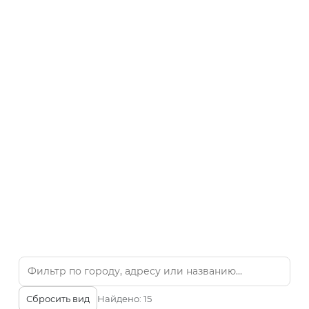
Сбросить вид
Найдено:
15