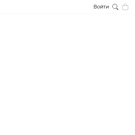
Войти