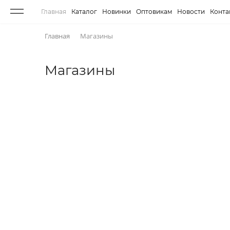
Главная
Каталог
Новинки
Оптовикам
Новости
Конта
Главная
Магазины
Магазины