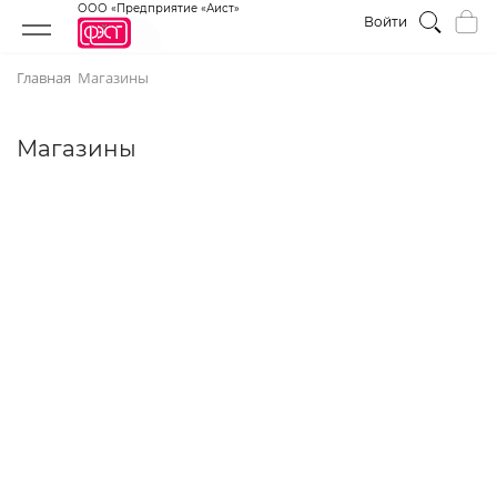
ООО «Предприятие «Аист»
Войти
Главная
Магазины
Магазины