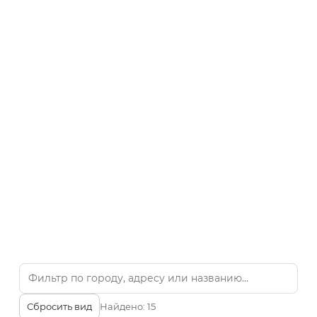
Сбросить вид
Найдено:
15