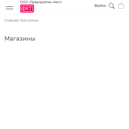
ООО «Предприятие «Аист»
Войти
Главная
Магазины
Магазины