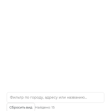
Сбросить вид
Найдено:
15