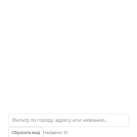
Сбросить вид
Найдено:
15