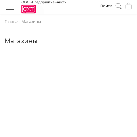
ООО «Предприятие «Аист»
Войти
Главная
Магазины
Магазины