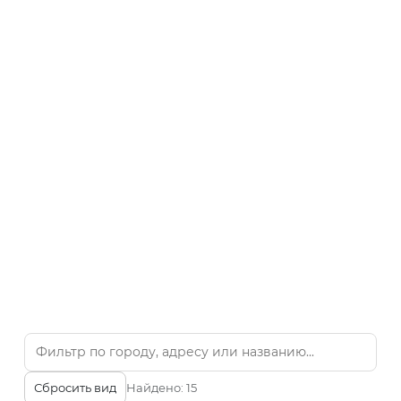
Сбросить вид
Найдено:
15