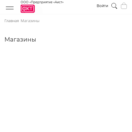
ООО «Предприятие «Аист»
Войти
Главная
Магазины
Магазины