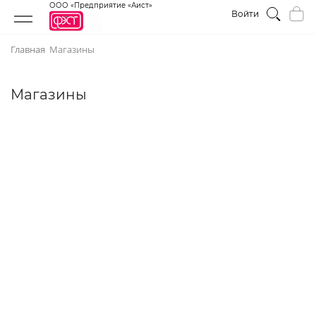
ООО «Предприятие «Аист»
Войти
Главная
Магазины
Магазины