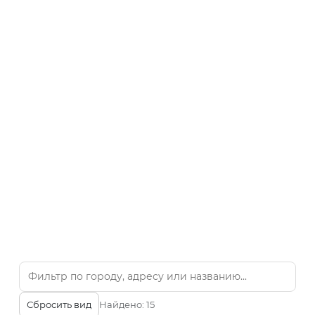
Сбросить вид
Найдено:
15