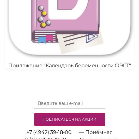
Приложение "Календарь беременности ФЭСТ"
ПОДПИСАТЬСЯ НА АКЦИИ
+7 (4942) 39-18-00
— Приёмная