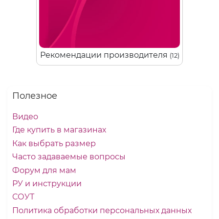
Рекомендации производителя
(12)
Полезное
Видео
Где купить в магазинах
Как выбрать размер
Часто задаваемые вопросы
Форум для мам
РУ и инструкции
СОУТ
Политика обработки персональных данных