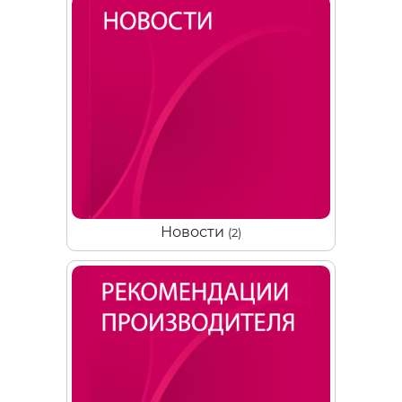
Новости
(2)