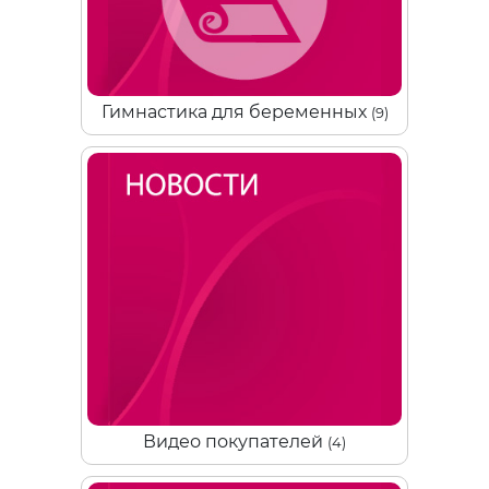
Гимнастика для беременных
(9)
Видео покупателей
(4)