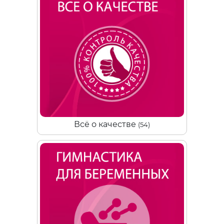
Всё о качестве
(54)