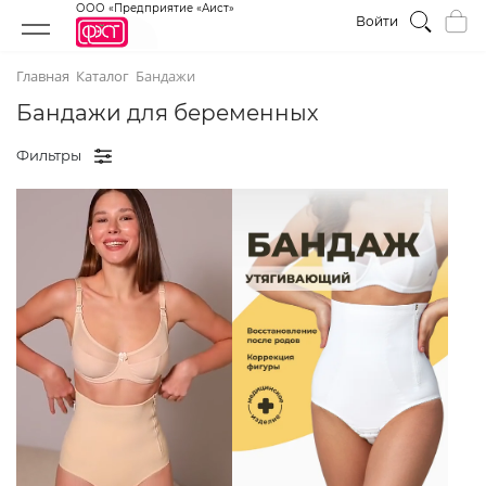
ООО «Предприятие «Аист»
Войти
Главная
Каталог
Бандажи
Бандажи для беременных
Фильтры